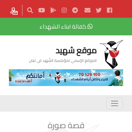
كفالة ابناء الشهداء
موقع شهيد
الموقع الرّسمي لمؤسّسة الشّهيد في لبنان
قصة صورة