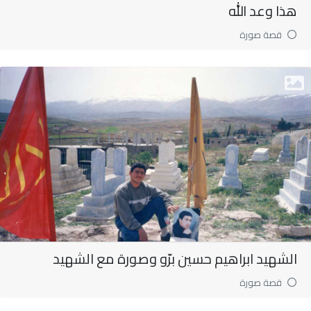
هذا وعد الله
قصة صورة
الشهيد ابراهيم حسين برّو وصورة مع الشهيد
قصة صورة