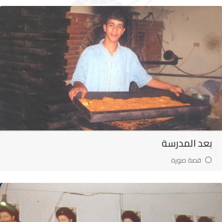
بعد المدرسة
قصة صورة