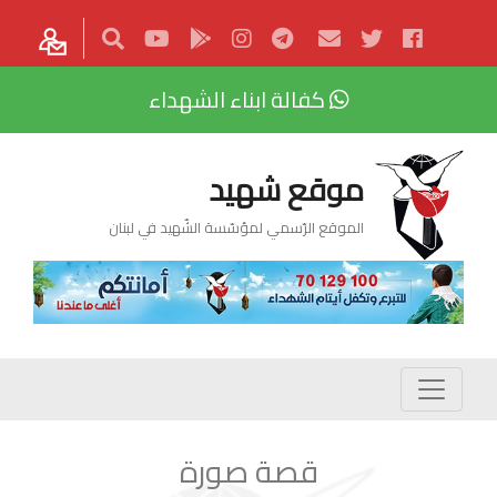
كفالة ابناء الشهداء
موقع شهيد
الموقع الرّسمي لمؤسّسة الشّهيد في لبنان
قصة صورة