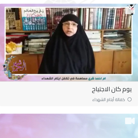
يوم كان الاجتياح
كفالة أيتام الشهداء