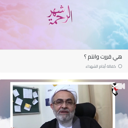
هي قررت وانتم ؟
كفالة أيتام الشهداء