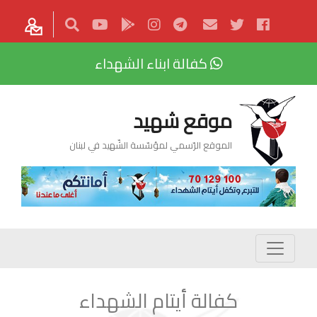
كفالة ابناء الشهداء
موقع شهيد
الموقع الرّسمي لمؤسّسة الشّهيد في لبنان
كفالة أيتام الشهداء