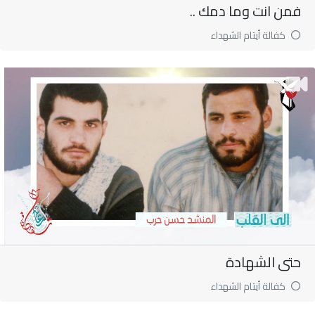
فمن انت وما دمك ..
كفالة أيتام الشهداء
حتى الشهادة
كفالة أيتام الشهداء