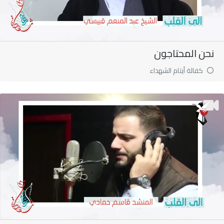
نحن المحتاجون
كفالة أيتام الشهداء