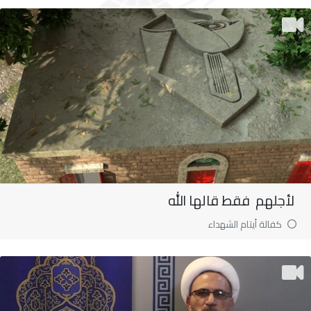
لأجلهم فقط قالها الله
كفالة أيتام الشهداء