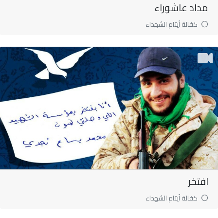
مداد عاشوراء
كفالة أيتام الشهداء
افتخر
كفالة أيتام الشهداء