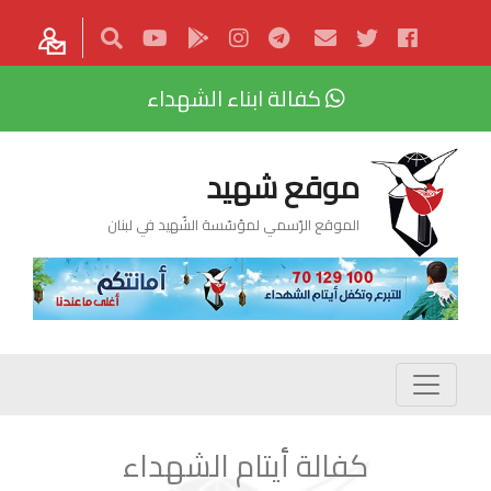
كفالة ابناء الشهداء
موقع شهيد
الموقع الرّسمي لمؤسّسة الشّهيد في لبنان
كفالة أيتام الشهداء