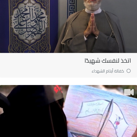
اتخذ لنفسك شهيدًا
كفالة أيتام الشهداء