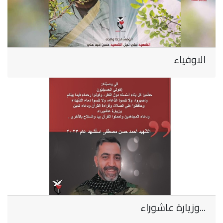
الاوفياء
...وزيارة عاشوراء