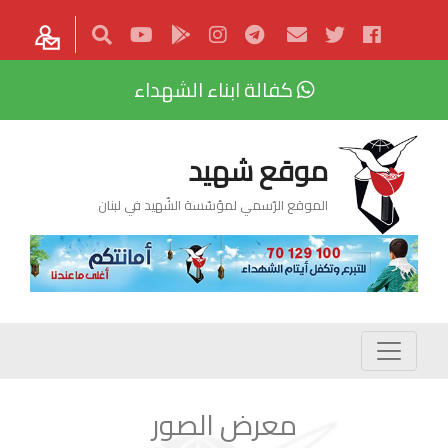
كفالة ابناء الشهداء
موقع شهيد
الموقع الرّسمي لمؤسّسة الشّهيد في لبنان
معرض الصور