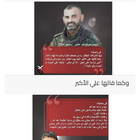
وكما قالها علي الأكبر